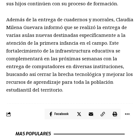
sus hijos continúen con su proceso de formación.
Además de la entrega de cuadernos y morrales, Claudia
Milena Guevara informó que se realizó la entrega de
varias aulas nuevas destinadas específicamente a la
atención de la primera infancia en el campo. Este
fortalecimiento de la infraestructura educativa se
complementará en las próximas semanas con la
entrega de computadores en diversas instituciones,
buscando así cerrar la brecha tecnológica y mejorar los
recursos de aprendizaje para toda la población
estudiantil del territorio.
Facebook
MAS POPULARES