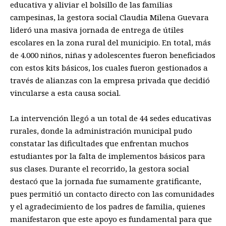
educativa y aliviar el bolsillo de las familias
campesinas, la gestora social Claudia Milena Guevara
lideró una masiva jornada de entrega de útiles
escolares en la zona rural del municipio. En total, más
de 4.000 niños, niñas y adolescentes fueron beneficiados
con estos kits básicos, los cuales fueron gestionados a
través de alianzas con la empresa privada que decidió
vincularse a esta causa social.
La intervención llegó a un total de 44 sedes educativas
rurales, donde la administración municipal pudo
constatar las dificultades que enfrentan muchos
estudiantes por la falta de implementos básicos para
sus clases. Durante el recorrido, la gestora social
destacó que la jornada fue sumamente gratificante,
pues permitió un contacto directo con las comunidades
y el agradecimiento de los padres de familia, quienes
manifestaron que este apoyo es fundamental para que