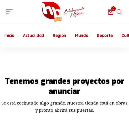
0
Inicio
Actualidad
Región
Mundo
Deporte
Cul
Tenemos grandes proyectos por
anunciar
Se está cocinando algo grande. Nuestra tienda está en obras
y pronto abrirá sus puertas.