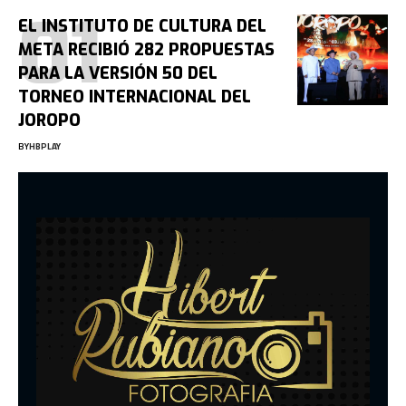
EL INSTITUTO DE CULTURA DEL
META RECIBIÓ 282 PROPUESTAS
PARA LA VERSIÓN 50 DEL
TORNEO INTERNACIONAL DEL
JOROPO
BY
HBPLAY