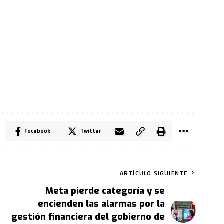
Facebook
Twitter
ARTÍCULO SIGUIENTE
Meta pierde categoría y se
encienden las alarmas por la
gestión financiera del gobierno de