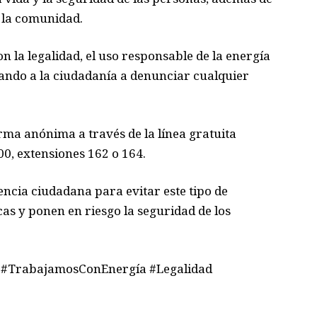
n la comunidad.
la legalidad, el uso responsable de la energía
vitando a la ciudadanía a denunciar cualquier
ma anónima a través de la línea gratuita
00, extensiones 162 o 164.
ncia ciudadana para evitar este tipo de
s y ponen en riesgo la seguridad de los
 #TrabajamosConEnergía #Legalidad