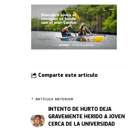
Comparte este artículo
ARTÍCULO ANTERIOR
INTENTO DE HURTO DEJA
GRAVEMENTE HERIDO A JOVEN
CERCA DE LA UNIVERSIDAD