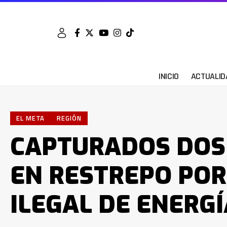
INICIO
ACTUALID
EL META
REGIÓN
CAPTURADOS DOS
EN RESTREPO POR
ILEGAL DE ENERGÍ