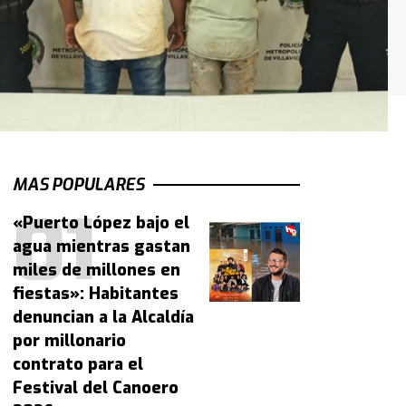
MAS POPULARES
«Puerto López bajo el
agua mientras gastan
miles de millones en
fiestas»: Habitantes
denuncian a la Alcaldía
por millonario
contrato para el
Festival del Canoero