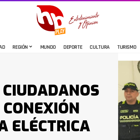
AD
REGIÓN
MUNDO
DEPORTE
CULTURA
TURISMO
 CIUDADANOS
 CONEXIÓN
A ELÉCTRICA