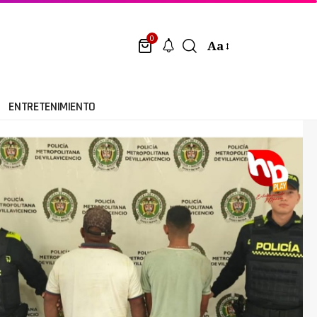
0
Aa
ENTRETENIMIENTO