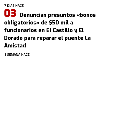
7 DÍAS HACE
Denuncian presuntos «bonos
obligatorios» de $50 mil a
funcionarios en El Castillo y El
Dorado para reparar el puente La
Amistad
1 SEMANA HACE