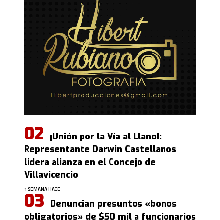
¡Unión por la Vía al Llano!:
Representante Darwin Castellanos
lidera alianza en el Concejo de
Villavicencio
1 SEMANA HACE
Denuncian presuntos «bonos
obligatorios» de $50 mil a funcionarios