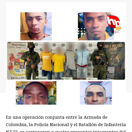
En una operación conjunta entre la Armada de
Colombia, la Policía Nacional y el Batallón de Infantería
N.° 33, se capturaron a cuatro presuntos integrantes del