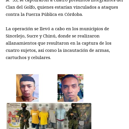
Clan del Golfo, quienes estarían vinculados a ataques
contra la Fuerza Pública en Córdoba.
La operación se llevó a cabo en los municipios de
Sincelejo, Sucre y Chinú, donde se realizaron
allanamientos que resultaron en la captura de los
cuatro sujetos, así como la incautación de armas,
cartuchos y celulares.