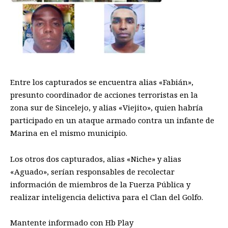
Entre los capturados se encuentra alias «Fabián»,
presunto coordinador de acciones terroristas en la
zona sur de Sincelejo, y alias «Viejito», quien habría
participado en un ataque armado contra un infante de
Marina en el mismo municipio.
Los otros dos capturados, alias «Niche» y alias
«Aguado», serían responsables de recolectar
información de miembros de la Fuerza Pública y
realizar inteligencia delictiva para el Clan del Golfo.
Mantente informado con Hb Play