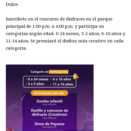
Dulce.
Inscríbete en el concurso de disfraces en el parque
principal de 1:00 p.m. a 4:00 p.m. y participa en
categorías según edad: 0-24 meses, 3-5 años, 6-10 años y
11-14 años. Se premiará el disfraz más creativo en cada
categoría.