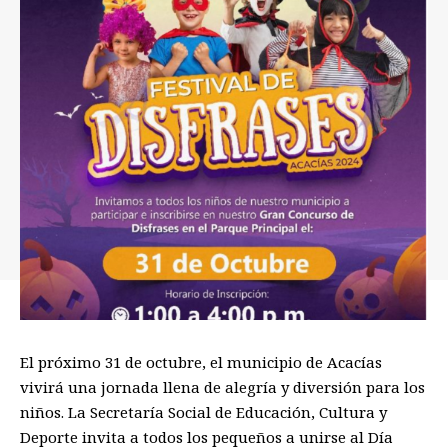
El próximo 31 de octubre, el municipio de Acacías
vivirá una jornada llena de alegría y diversión para los
niños. La Secretaría Social de Educación, Cultura y
Deporte invita a todos los pequeños a unirse al Día