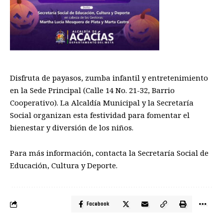
Disfruta de payasos, zumba infantil y entretenimiento
en la Sede Principal (Calle 14 No. 21-32, Barrio
Cooperativo). La Alcaldía Municipal y la Secretaría
Social organizan esta festividad para fomentar el
bienestar y diversión de los niños.
Para más información, contacta la Secretaría Social de
Educación, Cultura y Deporte.
Facebook