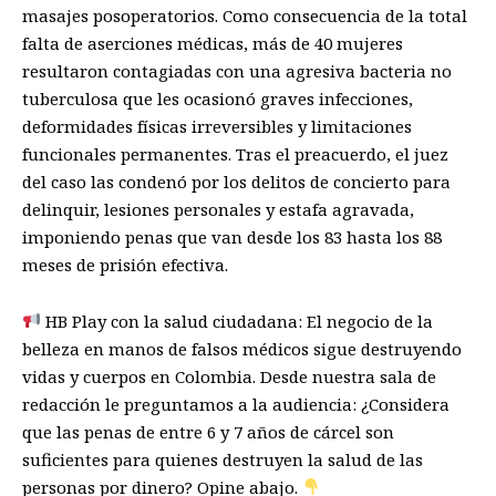
masajes posoperatorios. Como consecuencia de la total
falta de aserciones médicas, más de 40 mujeres
resultaron contagiadas con una agresiva bacteria no
tuberculosa que les ocasionó graves infecciones,
deformidades físicas irreversibles y limitaciones
funcionales permanentes. Tras el preacuerdo, el juez
del caso las condenó por los delitos de concierto para
delinquir, lesiones personales y estafa agravada,
imponiendo penas que van desde los 83 hasta los 88
meses de prisión efectiva.
HB Play con la salud ciudadana: El negocio de la
belleza en manos de falsos médicos sigue destruyendo
vidas y cuerpos en Colombia. Desde nuestra sala de
redacción le preguntamos a la audiencia: ¿Considera
que las penas de entre 6 y 7 años de cárcel son
suficientes para quienes destruyen la salud de las
personas por dinero? Opine abajo.