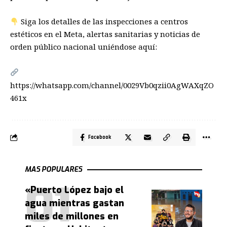
Siga los detalles de las inspecciones a centros
estéticos en el Meta, alertas sanitarias y noticias de
orden público nacional uniéndose aquí:
https://whatsapp.com/channel/0029Vb0qzii0AgWAXqZO
461x
Facebook
MAS POPULARES
«Puerto López bajo el
agua mientras gastan
miles de millones en