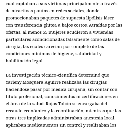
cual captaban a sus víctimas principalmente a través
de atractivas pautas en redes sociales, donde
promocionaban paquetes de supuesta lipólisis láser
con transferencia glútea a bajos costos. Atraídas por las
ofertas, al menos 55 mujeres acudieron a viviendas
particulares acondicionadas falsamente como salas de
cirugía, las cuales carecían por completo de las
condiciones mínimas de higiene, salubridad y
habilitación legal.
La investigación técnico-científica determinó que
Yarleny Mosquera Aguirre realizaba las cirugías
haciéndose pasar por médica cirujana, sin contar con
título profesional, conocimientos ni certificaciones en
el área de la salud. Rojas Tobón se encargaba del
recaudo económico y la coordinación, mientras que las
otras tres implicadas administraban anestesia local,
aplicaban medicamentos sin control y realizaban los