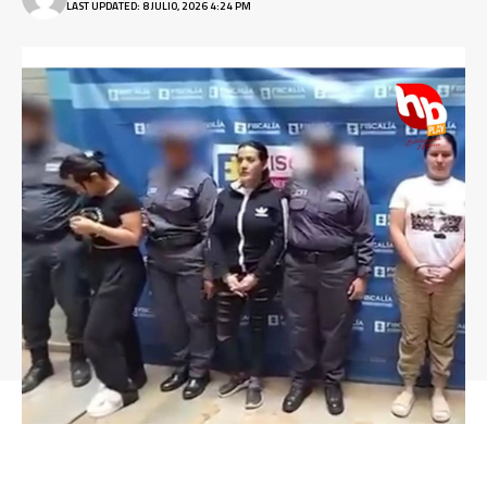
LAST UPDATED: 8 JULIO, 2026 4:24 PM