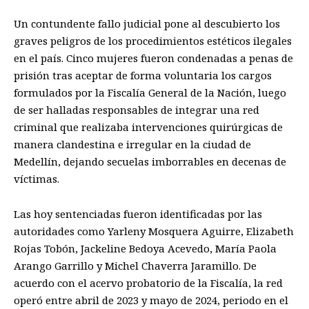
Un contundente fallo judicial pone al descubierto los
graves peligros de los procedimientos estéticos ilegales
en el país. Cinco mujeres fueron condenadas a penas de
prisión tras aceptar de forma voluntaria los cargos
formulados por la Fiscalía General de la Nación, luego
de ser halladas responsables de integrar una red
criminal que realizaba intervenciones quirúrgicas de
manera clandestina e irregular en la ciudad de
Medellín, dejando secuelas imborrables en decenas de
víctimas.
Las hoy sentenciadas fueron identificadas por las
autoridades como Yarleny Mosquera Aguirre, Elizabeth
Rojas Tobón, Jackeline Bedoya Acevedo, María Paola
Arango Garrillo y Michel Chaverra Jaramillo. De
acuerdo con el acervo probatorio de la Fiscalía, la red
operó entre abril de 2023 y mayo de 2024, periodo en el