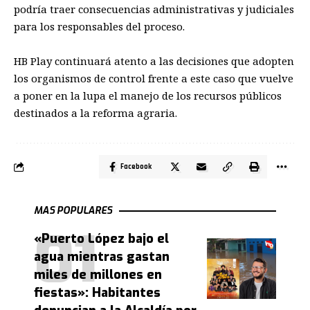
podría traer consecuencias administrativas y judiciales
para los responsables del proceso.
HB Play continuará atento a las decisiones que adopten
los organismos de control frente a este caso que vuelve
a poner en la lupa el manejo de los recursos públicos
destinados a la reforma agraria.
Facebook
MAS POPULARES
«Puerto López bajo el
agua mientras gastan
miles de millones en
fiestas»: Habitantes