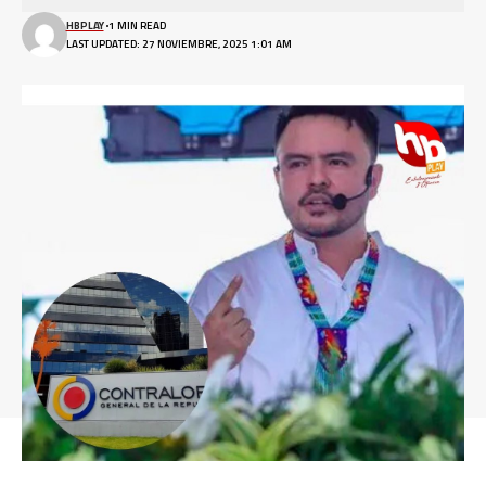
HBPLAY
1 MIN READ
LAST UPDATED: 27 NOVIEMBRE, 2025 1:01 AM