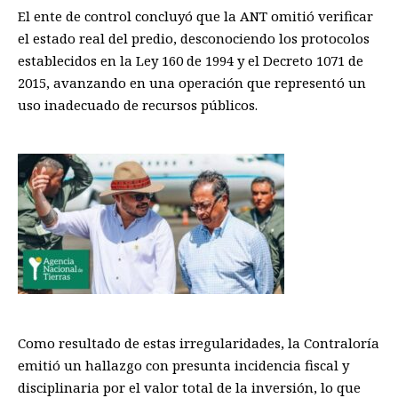
El ente de control concluyó que la ANT omitió verificar
el estado real del predio, desconociendo los protocolos
establecidos en la Ley 160 de 1994 y el Decreto 1071 de
2015, avanzando en una operación que representó un
uso inadecuado de recursos públicos.
Como resultado de estas irregularidades, la Contraloría
emitió un hallazgo con presunta incidencia fiscal y
disciplinaria por el valor total de la inversión, lo que