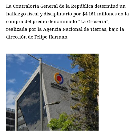
La Contraloría General de la República determinó un
hallazgo fiscal y disciplinario por $4.161 millones en la
compra del predio denominado “La Grosería”,
realizada por la Agencia Nacional de Tierras, bajo la
dirección de Felipe Harman.