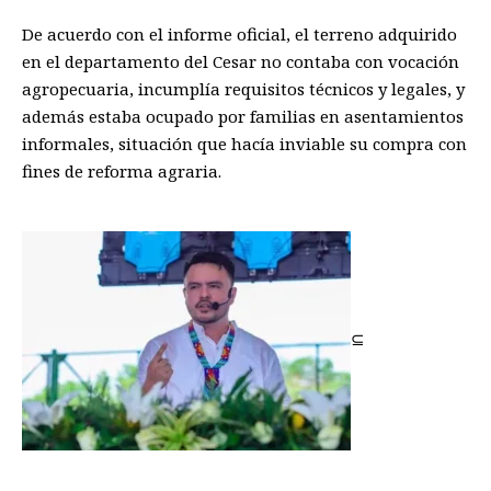
De acuerdo con el informe oficial, el terreno adquirido
en el departamento del Cesar no contaba con vocación
agropecuaria, incumplía requisitos técnicos y legales, y
además estaba ocupado por familias en asentamientos
informales, situación que hacía inviable su compra con
fines de reforma agraria.
⊆