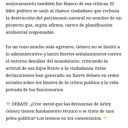
mejoramiento también fue blanco de sus críticas. El
líder político se unió al clamor ciudadano que rechaza
la destrucción del patrimonio natural en nombre de un
proyecto que, según afirma, carece de planificación
ambiental responsable.
En un tono mucho más agresivo, Gómez no se limitó a
lo administrativo y lanzó fuertes señalamientos contra
el entorno familiar del mandatario, criticando la
actitud de sus hijos frente a la ciudadanía. Estas
declaraciones han generado un fuerte debate en redes
sociales sobre los límites de la crítica política y la vida
privada de los funcionarios.
DEBATE: ¿Cree usted que las denuncias de Arley
Gómez tienen fundamento técnico o se trata de una
pelea política? Los leemos en los comentarios.