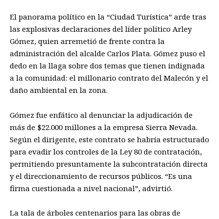
El panorama político en la “Ciudad Turística” arde tras
las explosivas declaraciones del líder político Arley
Gómez, quien arremetió de frente contra la
administración del alcalde Carlos Plata. Gómez puso el
dedo en la llaga sobre dos temas que tienen indignada
a la comunidad: el millonario contrato del Malecón y el
daño ambiental en la zona.
Gómez fue enfático al denunciar la adjudicación de
más de $22.000 millones a la empresa Sierra Nevada.
Según el dirigente, este contrato se habría estructurado
para evadir los controles de la Ley 80 de contratación,
permitiendo presuntamente la subcontratación directa
y el direccionamiento de recursos públicos. “Es una
firma cuestionada a nivel nacional”, advirtió.
La tala de árboles centenarios para las obras de