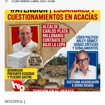
LAST UPDATED: 4 ABRIL, 2026 1:02 AM
#POLÍTICA |