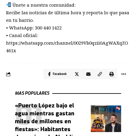
Únete a nuestra comunidad:
Recibe las noticias de última hora y reporta lo que pasa
en tu barrio.
• WhatsApp: 300 440 1422
• Canal oficial:
https://whatsapp.com/channel/0029Vb0qzii0AgWAXqZO
461x
Facebook
MAS POPULARES
«Puerto López bajo el
agua mientras gastan
miles de millones en
fiestas»: Habitantes