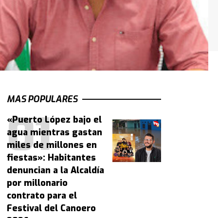
MAS POPULARES
«Puerto López bajo el
agua mientras gastan
miles de millones en
fiestas»: Habitantes
denuncian a la Alcaldía
por millonario
contrato para el
Festival del Canoero