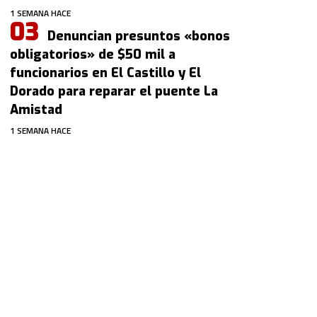
1 SEMANA HACE
Denuncian presuntos «bonos
obligatorios» de $50 mil a
funcionarios en El Castillo y El
Dorado para reparar el puente La
Amistad
1 SEMANA HACE