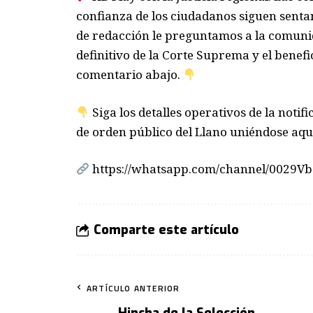
confianza de los ciudadanos siguen senta
de redacción le preguntamos a la comunid
definitivo de la Corte Suprema y el benefi
comentario abajo.
Siga los detalles operativos de la notifi
de orden público del Llano uniéndose aqu
https://whatsapp.com/channel/0029
Comparte este artículo
ARTÍCULO ANTERIOR