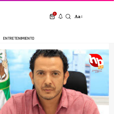
0
Aa
ENTRETENIMIENTO