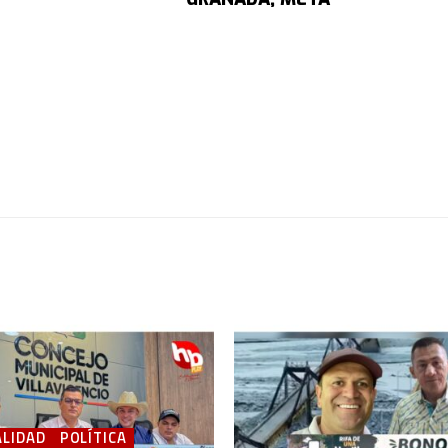
LIDAD
POLÍTICA