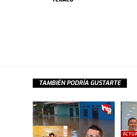
TAMBIÉN PODRÍA GUSTARTE
ACTUA