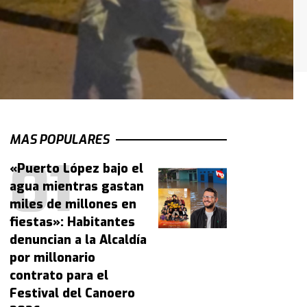
MAS POPULARES
«Puerto López bajo el
agua mientras gastan
miles de millones en
fiestas»: Habitantes
denuncian a la Alcaldía
por millonario
contrato para el
Festival del Canoero