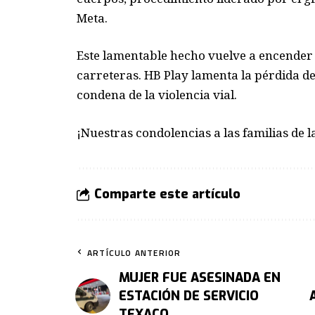
Meta.
Este lamentable hecho vuelve a encender l
carreteras. HB Play lamenta la pérdida de 
condena de la violencia vial.
¡Nuestras condolencias a las familias de l
Comparte este artículo
ARTÍCULO ANTERIOR
MUJER FUE ASESINADA EN
ESTACIÓN DE SERVICIO
TEXACO