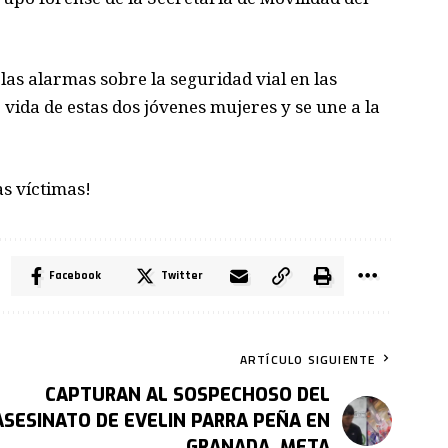
as alarmas sobre la seguridad vial en las
vida de estas dos jóvenes mujeres y se une a la
as víctimas!
Facebook
Twitter
ARTÍCULO SIGUIENTE
CAPTURAN AL SOSPECHOSO DEL
ASESINATO DE EVELIN PARRA PEÑA EN
GRANADA, META