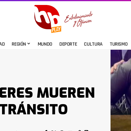
AD
REGIÓN
MUNDO
DEPORTE
CULTURA
TURISMO
JERES MUEREN
 TRÁNSITO