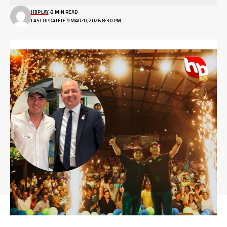
HBPLAY
2 MIN READ
LAST UPDATED: 9 MARZO, 2026 8:30 PM