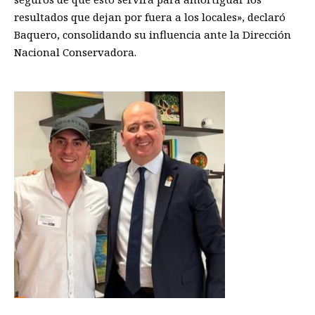
resultados que dejan por fuera a los locales», declaró
Baquero, consolidando su influencia ante la Dirección
Nacional Conservadora.