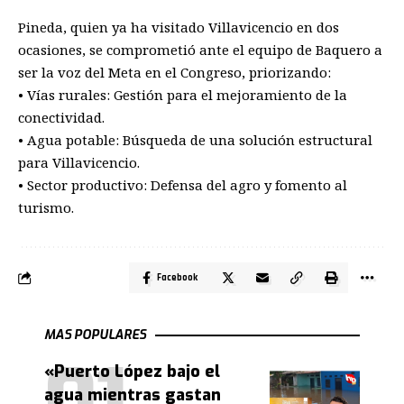
Pineda, quien ya ha visitado Villavicencio en dos
ocasiones, se comprometió ante el equipo de Baquero a
ser la voz del Meta en el Congreso, priorizando:
• Vías rurales: Gestión para el mejoramiento de la
conectividad.
• Agua potable: Búsqueda de una solución estructural
para Villavicencio.
• Sector productivo: Defensa del agro y fomento al
turismo.
Facebook
MAS POPULARES
«Puerto López bajo el
agua mientras gastan