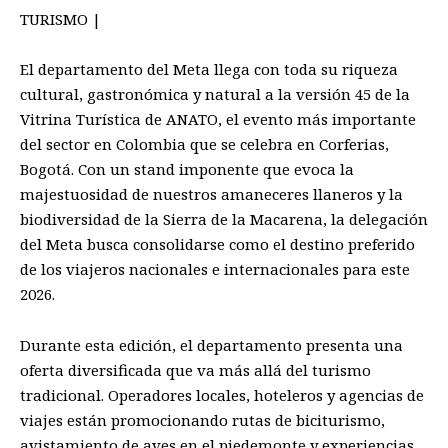
TURISMO |
El departamento del Meta llega con toda su riqueza
cultural, gastronómica y natural a la versión 45 de la
Vitrina Turística de ANATO, el evento más importante
del sector en Colombia que se celebra en Corferias,
Bogotá. Con un stand imponente que evoca la
majestuosidad de nuestros amaneceres llaneros y la
biodiversidad de la Sierra de la Macarena, la delegación
del Meta busca consolidarse como el destino preferido
de los viajeros nacionales e internacionales para este
2026.
Durante esta edición, el departamento presenta una
oferta diversificada que va más allá del turismo
tradicional. Operadores locales, hoteleros y agencias de
viajes están promocionando rutas de biciturismo,
avistamiento de aves en el piedemonte y experiencias