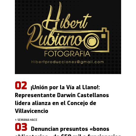
¡Unión por la Vía al Llano!:
Representante Darwin Castellanos
lidera alianza en el Concejo de
Villavicencio
1 SEMANA HACE
Denuncian presuntos «bonos