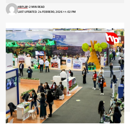
HBPLAY
2 MIN READ
LAST UPDATED: 24 FEBRERO, 2026 11:02 PM