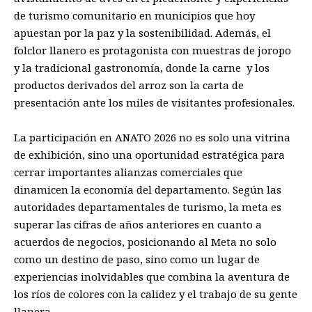
de turismo comunitario en municipios que hoy
apuestan por la paz y la sostenibilidad. Además, el
folclor llanero es protagonista con muestras de joropo
y la tradicional gastronomía, donde la carne y los
productos derivados del arroz son la carta de
presentación ante los miles de visitantes profesionales.
La participación en ANATO 2026 no es solo una vitrina
de exhibición, sino una oportunidad estratégica para
cerrar importantes alianzas comerciales que
dinamicen la economía del departamento. Según las
autoridades departamentales de turismo, la meta es
superar las cifras de años anteriores en cuanto a
acuerdos de negocios, posicionando al Meta no solo
como un destino de paso, sino como un lugar de
experiencias inolvidables que combina la aventura de
los ríos de colores con la calidez y el trabajo de su gente
llanera.