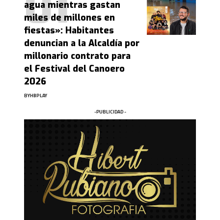
agua mientras gastan
miles de millones en
fiestas»: Habitantes
denuncian a la Alcaldía por
millonario contrato para
el Festival del Canoero
2026
BY
HBPLAY
-PUBLICIDAD -