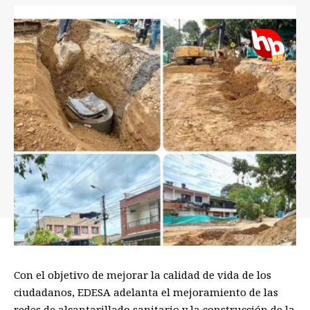
Con el objetivo de mejorar la calidad de vida de los
ciudadanos, EDESA adelanta el mejoramiento de las
redes de alcantarillado sanitario y la construcción de la