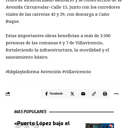
Avenida Circunvalar–Calle 15, junto con los corredores
viales de las carreras 43 y 39, con descarga a Caño
Buque.
Estas importantes obras benefician a más de 3.500
personas de las comunas 6 y 7 de Villavicencio,
fortaleciendo la infraestructura, la movilidad y el
saneamiento básico.
#hbplayinforma #atención #villavicencio
Facebook
MAS POPULARES
«Puerto López bajo el