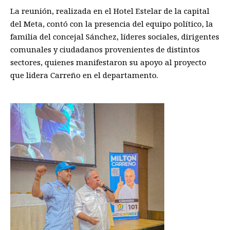
La reunión, realizada en el Hotel Estelar de la capital
del Meta, contó con la presencia del equipo político, la
familia del concejal Sánchez, líderes sociales, dirigentes
comunales y ciudadanos provenientes de distintos
sectores, quienes manifestaron su apoyo al proyecto
que lidera Carreño en el departamento.