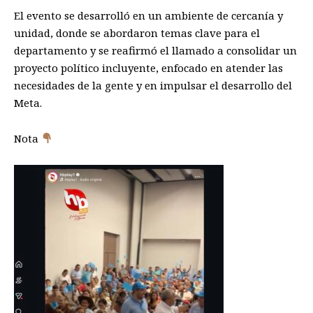
El evento se desarrolló en un ambiente de cercanía y
unidad, donde se abordaron temas clave para el
departamento y se reafirmó el llamado a consolidar un
proyecto político incluyente, enfocado en atender las
necesidades de la gente y en impulsar el desarrollo del
Meta.
Nota