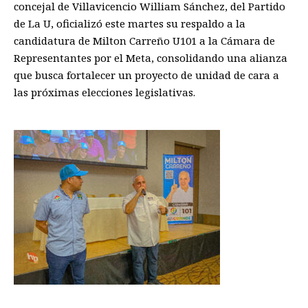
concejal de Villavicencio William Sánchez, del Partido
de La U, oficializó este martes su respaldo a la
candidatura de Milton Carreño U101 a la Cámara de
Representantes por el Meta, consolidando una alianza
que busca fortalecer un proyecto de unidad de cara a
las próximas elecciones legislativas.