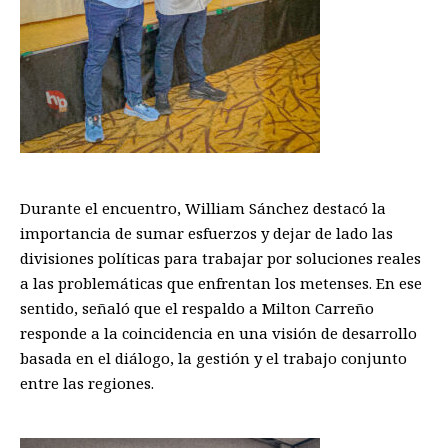
Durante el encuentro, William Sánchez destacó la
importancia de sumar esfuerzos y dejar de lado las
divisiones políticas para trabajar por soluciones reales
a las problemáticas que enfrentan los metenses. En ese
sentido, señaló que el respaldo a Milton Carreño
responde a la coincidencia en una visión de desarrollo
basada en el diálogo, la gestión y el trabajo conjunto
entre las regiones.