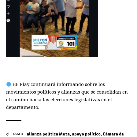
HB Play continuará informando sobre los
movimientos políticos y alianzas que se consolidan en
el camino hacia las elecciones legislativas en el
departamento.
alianza política Meta
,
apoyo político
,
Cámara de
TAGGED: