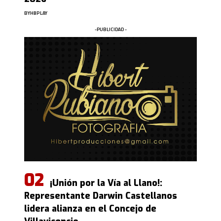
BY
HBPLAY
-PUBLICIDAD -
¡Unión por la Vía al Llano!:
Representante Darwin Castellanos
lidera alianza en el Concejo de