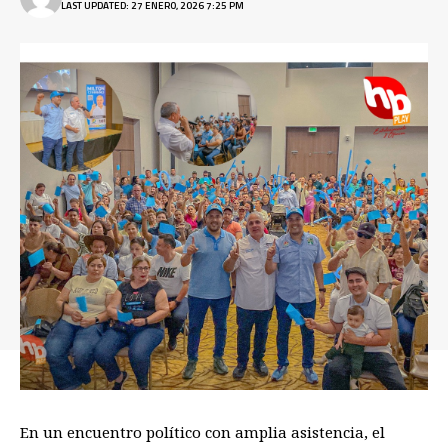
LAST UPDATED: 27 ENERO, 2026 7:25 PM
En un encuentro político con amplia asistencia, el