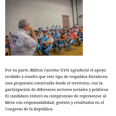
Por su parte, Milton Carreño U101 agradeció el apoyo
recibido y resaltó que este tipo de respaldos fortalecen
una propuesta construida desde el territorio, con la
participación de diferentes sectores sociales y políticos.
El candidato reiteró su compromiso de representar al
Meta con responsabilidad, gestión y resultados en el
Congreso de la República.