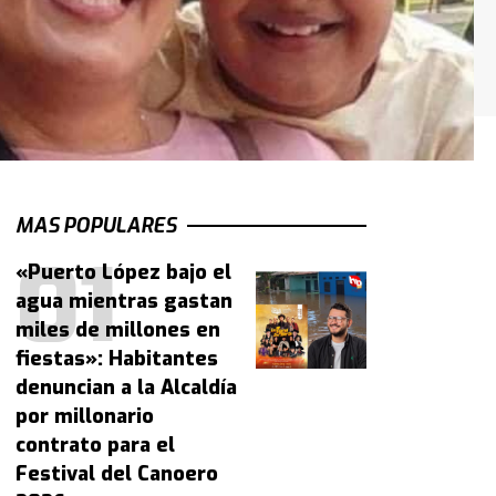
MAS POPULARES
«Puerto López bajo el
agua mientras gastan
miles de millones en
fiestas»: Habitantes
denuncian a la Alcaldía
por millonario
contrato para el
Festival del Canoero