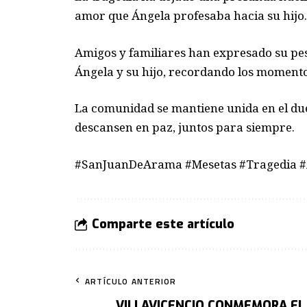
amor que Ángela profesaba hacia su hijo.
Amigos y familiares han expresado su pes
Ángela y su hijo, recordando los momento
La comunidad se mantiene unida en el due
descansen en paz, juntos para siempre.
#SanJuanDeArama #Mesetas #Tragedia #
Comparte este artículo
ARTÍCULO ANTERIOR
VILLAVICENCIO CONMEMORA EL 