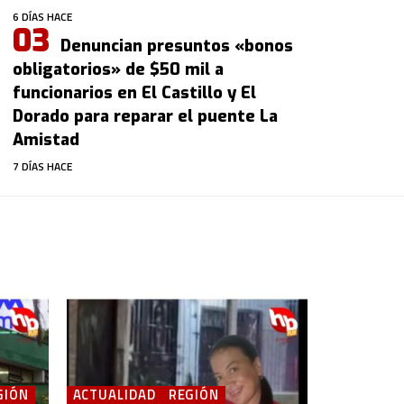
6 DÍAS HACE
Denuncian presuntos «bonos
obligatorios» de $50 mil a
funcionarios en El Castillo y El
Dorado para reparar el puente La
Amistad
7 DÍAS HACE
GIÓN
ACTUALIDAD
REGIÓN