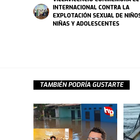
INTERNACIONAL CONTRA LA
EXPLOTACIÓN SEXUAL DE NIÑOS
NIÑAS Y ADOLESCENTES
TAMBIÉN PODRÍA GUSTARTE