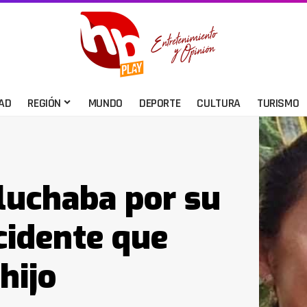
AD
REGIÓN
MUNDO
DEPORTE
CULTURA
TURISMO
luchaba por su
cidente que
hijo