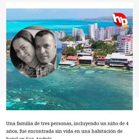
Una familia de tres personas, incluyendo un niño de 4
años, fue encontrada sin vida en una habitación de
hotel en San Andrés.