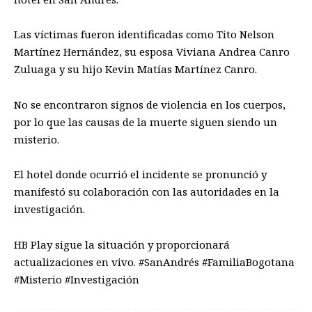
Las víctimas fueron identificadas como Tito Nelson
Martínez Hernández, su esposa Viviana Andrea Canro
Zuluaga y su hijo Kevin Matías Martínez Canro.
No se encontraron signos de violencia en los cuerpos,
por lo que las causas de la muerte siguen siendo un
misterio.
El hotel donde ocurrió el incidente se pronunció y
manifestó su colaboración con las autoridades en la
investigación.
HB Play sigue la situación y proporcionará
actualizaciones en vivo. #SanAndrés #FamiliaBogotana
#Misterio #Investigación