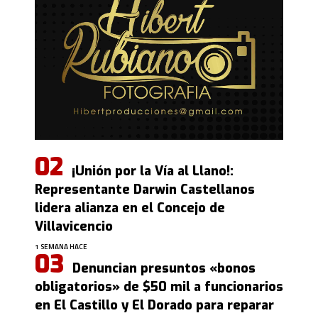
¡Unión por la Vía al Llano!:
Representante Darwin Castellanos
lidera alianza en el Concejo de
Villavicencio
1 SEMANA HACE
Denuncian presuntos «bonos
obligatorios» de $50 mil a funcionarios
en El Castillo y El Dorado para reparar