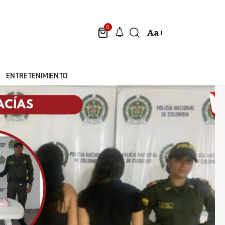
0
Aa
ENTRETENIMIENTO