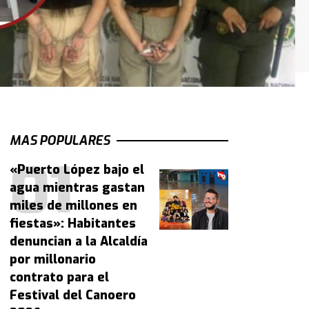
MAS POPULARES
«Puerto López bajo el
agua mientras gastan
miles de millones en
fiestas»: Habitantes
denuncian a la Alcaldía
por millonario
contrato para el
Festival del Canoero