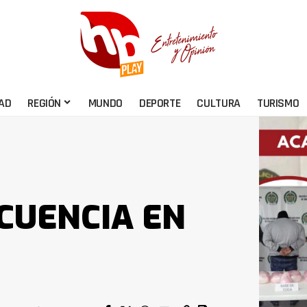
AD
REGIÓN
MUNDO
DEPORTE
CULTURA
TURISMO
NCUENCIA EN