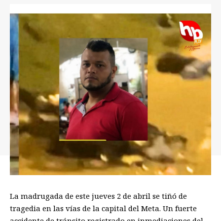
La madrugada de este jueves 2 de abril se tiñó de
tragedia en las vías de la capital del Meta. Un fuerte
accidente de tránsito registrado en inmediaciones del