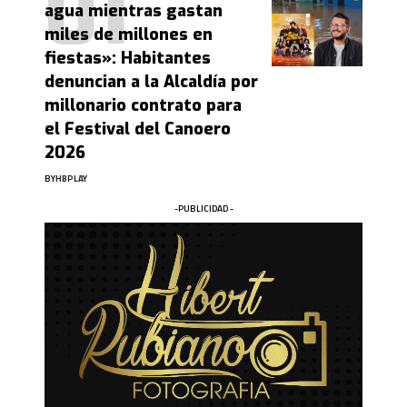
agua mientras gastan
miles de millones en
fiestas»: Habitantes
denuncian a la Alcaldía por
millonario contrato para
el Festival del Canoero
2026
BY
HBPLAY
-PUBLICIDAD -