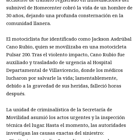
subnivel de Homecenter cobró la vida de un hombre de
30 años, dejando una profunda consternación en la
comunidad llanera.
El motociclista fue identificado como Jackson Asdrúbal
Cano Rubio, quien se movilizaba en una motocicleta
Pulsar 200. Tras el violento impacto, Cano Rubio fue
auxiliado y trasladado de urgencia al Hospital
Departamental de Villavicencio, donde los médicos
lucharon por salvarle la vida; lamentablemente,
debido a la gravedad de sus heridas, falleció horas
después.
La unidad de criminalística de la Secretaría de
Movilidad asumió los actos urgentes y la inspección
técnica del lugar. Hasta el momento, las autoridades
investigan las causas exactas del siniestro: