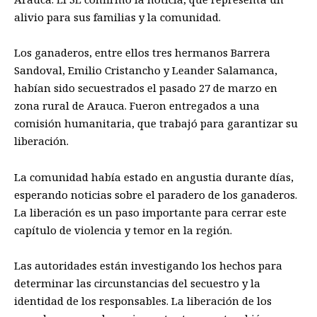
alivio para sus familias y la comunidad.
Los ganaderos, entre ellos tres hermanos Barrera
Sandoval, Emilio Cristancho y Leander Salamanca,
habían sido secuestrados el pasado 27 de marzo en
zona rural de Arauca. Fueron entregados a una
comisión humanitaria, que trabajó para garantizar su
liberación.
La comunidad había estado en angustia durante días,
esperando noticias sobre el paradero de los ganaderos.
La liberación es un paso importante para cerrar este
capítulo de violencia y temor en la región.
Las autoridades están investigando los hechos para
determinar las circunstancias del secuestro y la
identidad de los responsables. La liberación de los