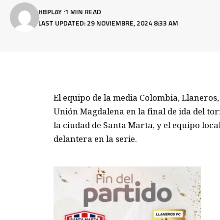
HBPLAY
1 MIN READ
LAST UPDATED: 29 NOVIEMBRE, 2024 8:33 AM
El equipo de la media Colombia, Llaneros,
Unión Magdalena en la final de ida del torn
la ciudad de Santa Marta, y el equipo lo
delantera en la serie.