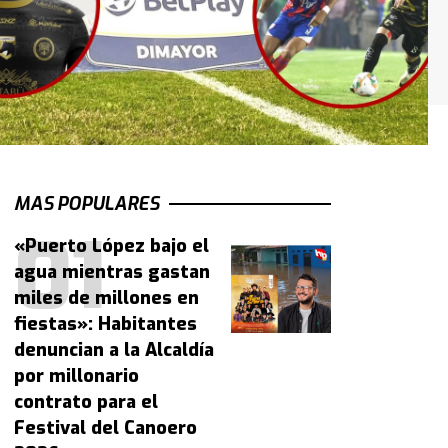
MAS POPULARES
«Puerto López bajo el
agua mientras gastan
miles de millones en
fiestas»: Habitantes
denuncian a la Alcaldía
por millonario
contrato para el
Festival del Canoero