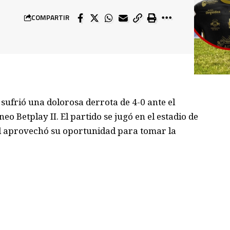
COMPARTIR
 sufrió una dolorosa derrota de 4-0 ante el
eo Betplay II. El partido se jugó en el estadio de
cal aprovechó su oportunidad para tomar la