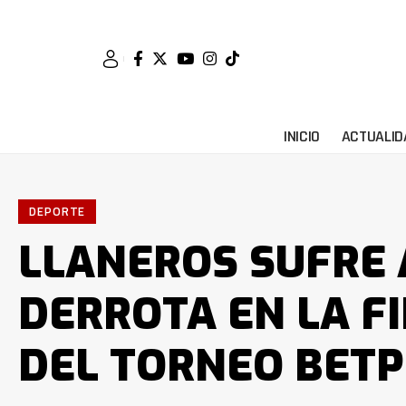
INICIO
ACTUALID
DEPORTE
LLANEROS SUFRE
DERROTA EN LA FI
DEL TORNEO BETPL