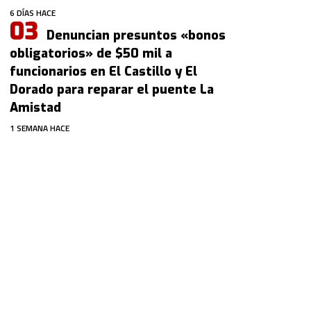
6 DÍAS HACE
Denuncian presuntos «bonos
obligatorios» de $50 mil a
funcionarios en El Castillo y El
Dorado para reparar el puente La
Amistad
1 SEMANA HACE