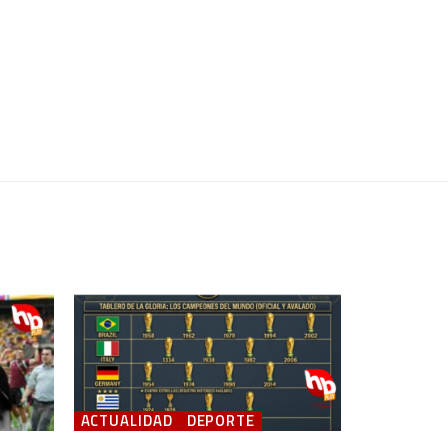
ACTUALIDAD
DEPORTE