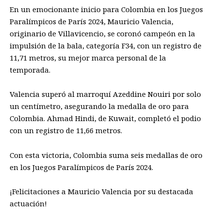
En un emocionante inicio para Colombia en los Juegos
Paralímpicos de París 2024, Mauricio Valencia,
originario de Villavicencio, se coronó campeón en la
impulsión de la bala, categoría F34, con un registro de
11,71 metros, su mejor marca personal de la
temporada.
Valencia superó al marroquí Azeddine Nouiri por solo
un centímetro, asegurando la medalla de oro para
Colombia. Ahmad Hindi, de Kuwait, completó el podio
con un registro de 11,66 metros.
Con esta victoria, Colombia suma seis medallas de oro
en los Juegos Paralímpicos de París 2024.
¡Felicitaciones a Mauricio Valencia por su destacada
actuación!