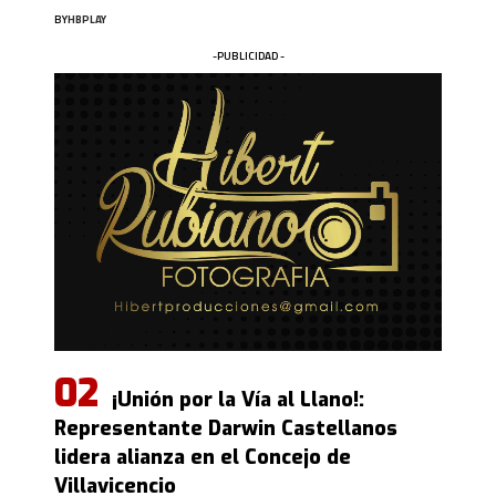
BY
HBPLAY
-PUBLICIDAD -
¡Unión por la Vía al Llano!:
Representante Darwin Castellanos
lidera alianza en el Concejo de
Villavicencio