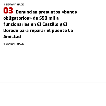
1 SEMANA HACE
Denuncian presuntos «bonos
obligatorios» de $50 mil a
funcionarios en El Castillo y El
Dorado para reparar el puente La
Amistad
1 SEMANA HACE