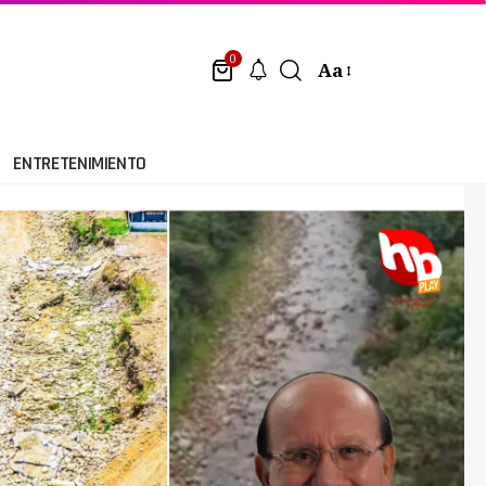
0
Aa
ENTRETENIMIENTO