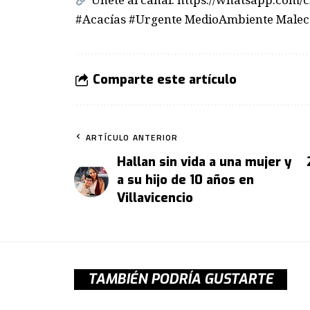
#Acacías #Urgente MedioAmbiente Malecó
Comparte este artículo
ARTÍCULO ANTERIOR
Hallan sin vida a una mujer y
a su hijo de 10 años en
Villavicencio
TAMBIÉN PODRÍA GUSTARTE