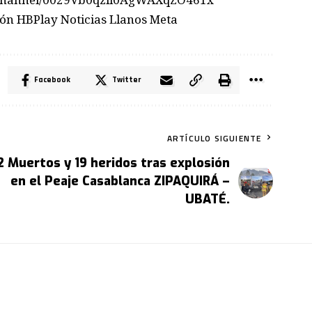
n HBPlay Noticias Llanos Meta
Facebook
Twitter
ARTÍCULO SIGUIENTE
2 Muertos y 19 heridos tras explosión
en el Peaje Casablanca ZIPAQUIRÁ –
UBATÉ.