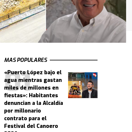
MAS POPULARES
«Puerto López bajo el
agua mientras gastan
miles de millones en
fiestas»: Habitantes
denuncian a la Alcaldía
por millonario
contrato para el
Festival del Canoero