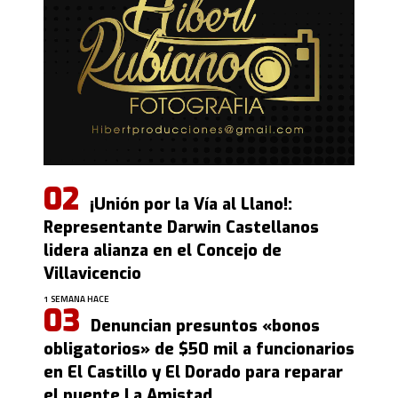
¡Unión por la Vía al Llano!:
Representante Darwin Castellanos
lidera alianza en el Concejo de
Villavicencio
1 SEMANA HACE
Denuncian presuntos «bonos
obligatorios» de $50 mil a funcionarios
en El Castillo y El Dorado para reparar
el puente La Amistad