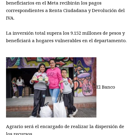
beneficiarios en el Meta recibirán los pagos
correspondientes a Renta Ciudadana y Devolución del
IVA.
La inversión total supera los 9.152 millones de pesos y
beneficiará a hogares vulnerables en el departamento.
El Banco
Agrario será el encargado de realizar la dispersión de
los recursos.