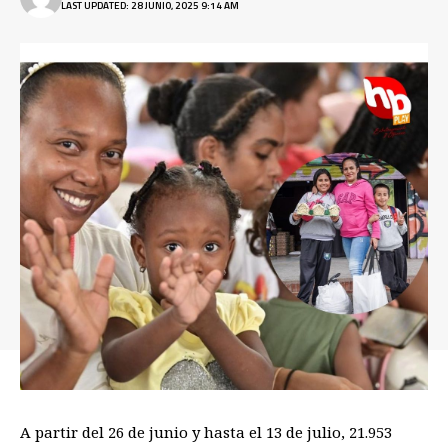
LAST UPDATED: 28 JUNIO, 2025 9:14 AM
A partir del 26 de junio y hasta el 13 de julio, 21.953