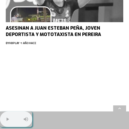
ASESINAN A JUAN ESTEBAN PEÑA, JOVEN
DEPORTISTA Y MOTOTAXISTA EN PEREIRA
BY
HBPLAY
1 AÑO HACE