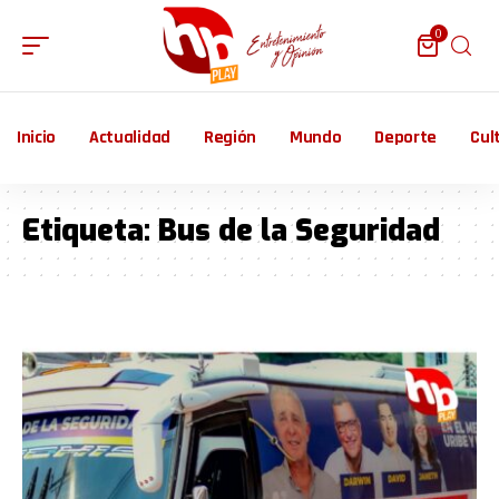
0
Inicio
Actualidad
Región
Mundo
Deporte
Cul
Etiqueta:
Bus de la Seguridad