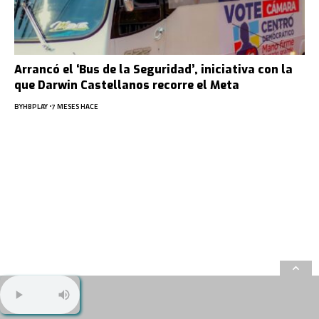
Arrancó el ‘Bus de la Seguridad’, iniciativa con la
que Darwin Castellanos recorre el Meta
BY
HBPLAY
7 MESES HACE