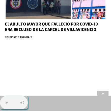
El ADULTO MAYOR QUE FALLECIÓ POR COVID-19
ERA RECLUSO DE LA CARCEL DE VILLAVICENCIO
BY
HBPLAY
6 AÑOS HACE