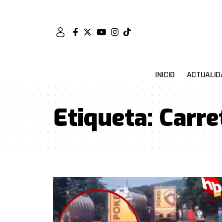
INICIO
ACTUALID
Etiqueta:
Carre