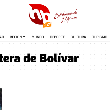
AD
REGIÓN
MUNDO
DEPORTE
CULTURA
TURISMO
tera de Bolívar