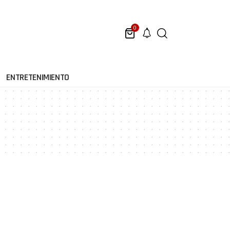
0
ENTRETENIMIENTO