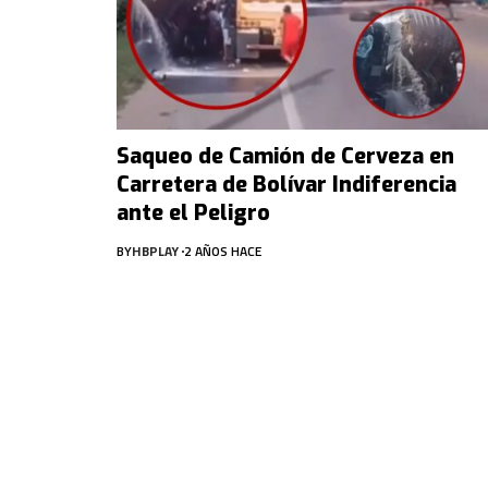
Saqueo de Camión de Cerveza en
Carretera de Bolívar Indiferencia
ante el Peligro
BY
HBPLAY
2 AÑOS HACE