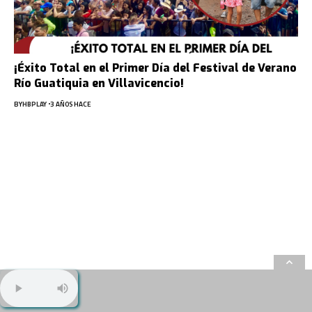
¡Éxito Total en el Primer Día del Festival de Verano
Río Guatiquia en Villavicencio!
BY
HBPLAY
3 AÑOS HACE