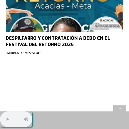
DESPILFARRO Y CONTRATACIÓN A DEDO EN EL
FESTIVAL DEL RETORNO 2025
BY
HBPLAY
10 MESES HACE