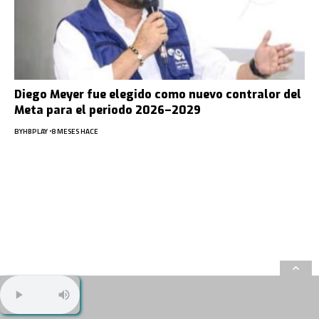
Diego Meyer fue elegido como nuevo contralor del
Meta para el periodo 2026–2029
BY
HBPLAY
8 MESES HACE