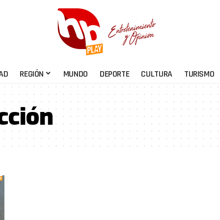
AD
REGIÓN
MUNDO
DEPORTE
CULTURA
TURISMO
cción