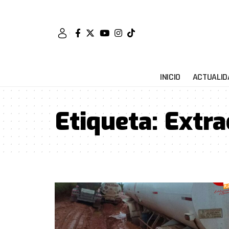
INICIO
ACTUALID
Etiqueta:
Extra