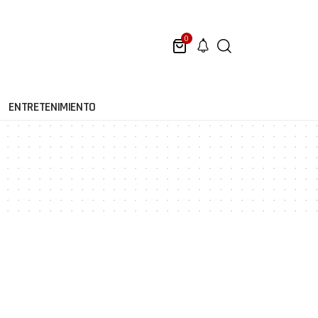
0
ENTRETENIMIENTO