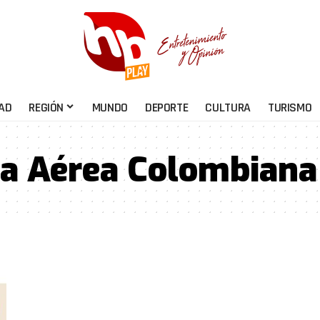
AD
REGIÓN
MUNDO
DEPORTE
CULTURA
TURISMO
a Aérea Colombiana