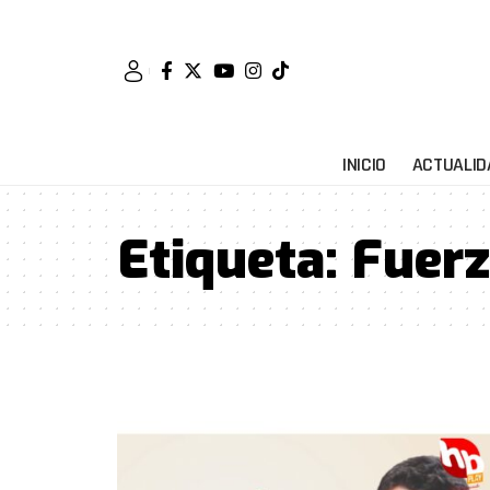
INICIO
ACTUALID
Etiqueta:
Fuerz