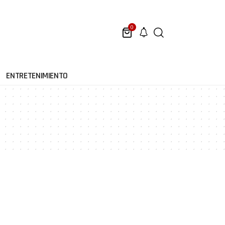
0
ENTRETENIMIENTO