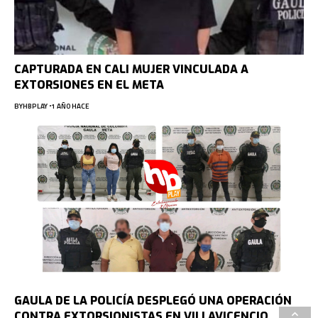
CAPTURADA EN CALI MUJER VINCULADA A
EXTORSIONES EN EL META
BY
HBPLAY
1 AÑO HACE
GAULA DE LA POLICÍA DESPLEGÓ UNA OPERACIÓN
CONTRA EXTORSIONISTAS EN VILLAVICENCIO