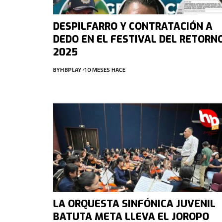
DESPILFARRO Y CONTRATACIÓN A
DEDO EN EL FESTIVAL DEL RETORN
2025
BY
HBPLAY
10 MESES HACE
LA ORQUESTA SINFÓNICA JUVENIL
BATUTA META LLEVA EL JOROPO