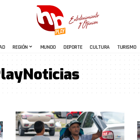
AD
REGIÓN
MUNDO
DEPORTE
CULTURA
TURISMO
ayNoticias