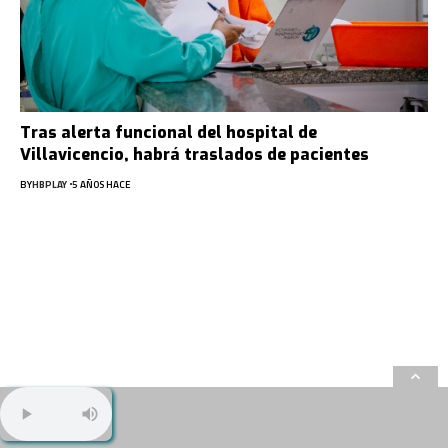
Tras alerta funcional del hospital de
Villavicencio, habrá traslados de pacientes
BY
HBPLAY
5 AÑOS HACE