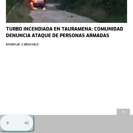
TURBO INCENDIADA EN TAURAMENA: COMUNIDAD
DENUNCIA ATAQUE DE PERSONAS ARMADAS
BY
HBPLAY
2 AÑOS HACE