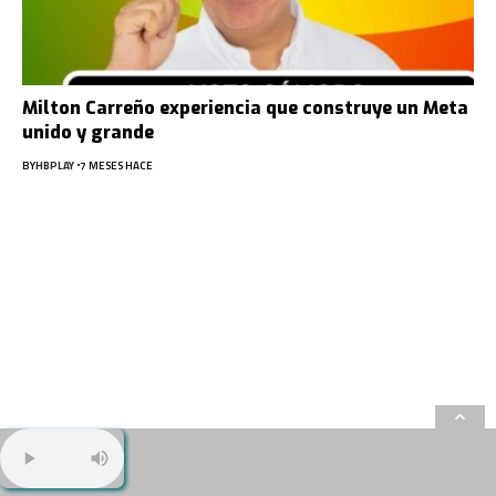
Milton Carreño experiencia que construye un Meta
unido y grande
BY
HBPLAY
7 MESES HACE