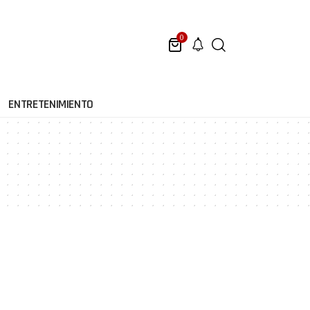
0
ENTRETENIMIENTO