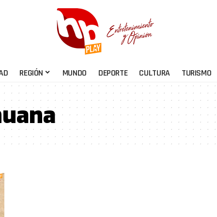
AD
REGIÓN
MUNDO
DEPORTE
CULTURA
TURISMO
huana