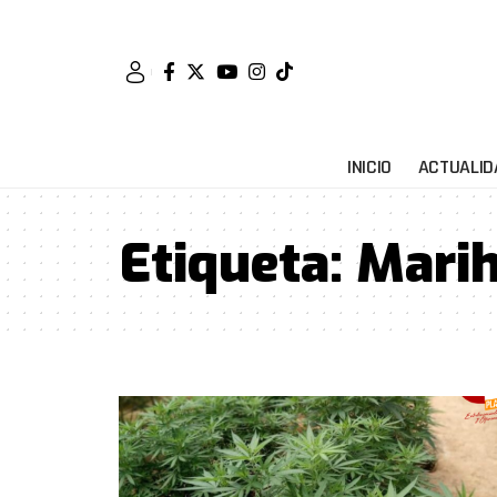
INICIO
ACTUALID
Etiqueta:
Mari