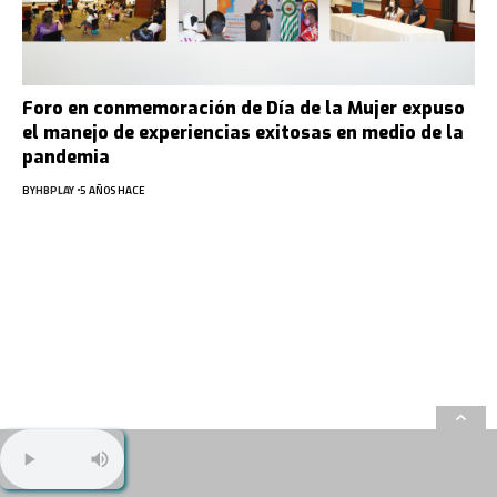
Foro en conmemoración de Día de la Mujer expuso
el manejo de experiencias exitosas en medio de la
pandemia
BY
HBPLAY
5 AÑOS HACE