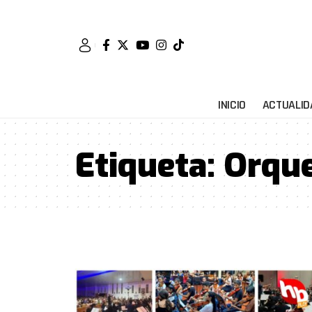
INICIO
ACTUALID
Etiqueta:
Orque