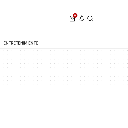
0
ENTRETENIMIENTO