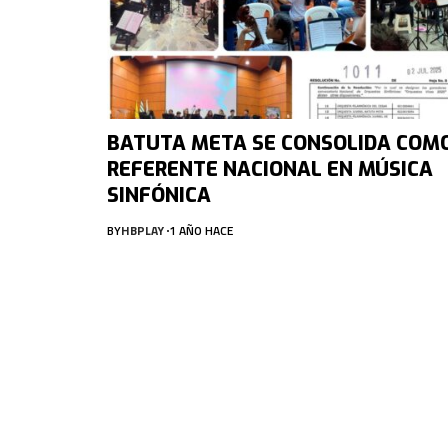
BATUTA META SE CONSOLIDA COM
REFERENTE NACIONAL EN MÚSICA
SINFÓNICA
BY
HBPLAY
1 AÑO HACE