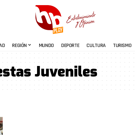
AD
REGIÓN
MUNDO
DEPORTE
CULTURA
TURISMO
stas Juveniles