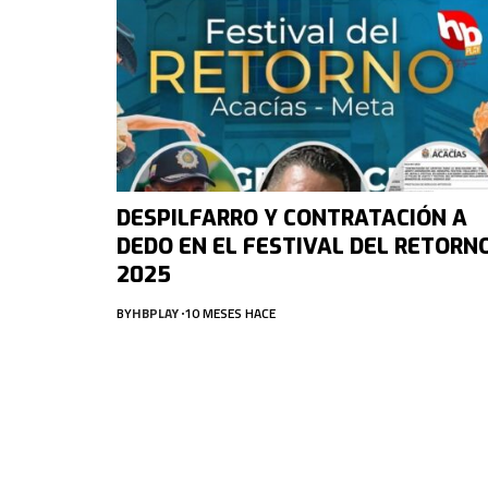
DESPILFARRO Y CONTRATACIÓN A
DEDO EN EL FESTIVAL DEL RETORN
2025
BY
HBPLAY
10 MESES HACE