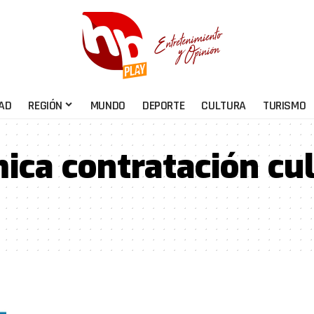
AD
REGIÓN
MUNDO
DEPORTE
CULTURA
TURISMO
ica contratación cul