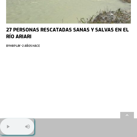
27 PERSONAS RESCATADAS SANAS Y SALVAS EN EL
RÍO ARIARI
BY
HBPLAY
2 AÑOS HACE