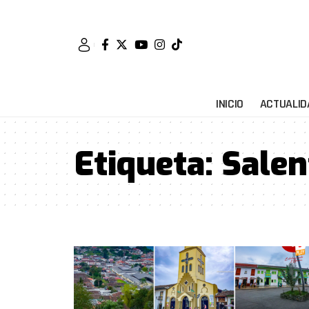
INICIO
ACTUALID
Etiqueta:
Salen