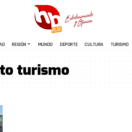
AD
REGIÓN
MUNDO
DEPORTE
CULTURA
TURISMO
to turismo