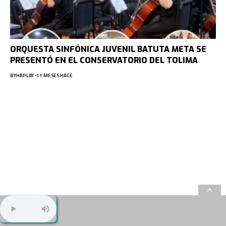
ORQUESTA SINFÓNICA JUVENIL BATUTA META SE
PRESENTÓ EN EL CONSERVATORIO DEL TOLIMA
BY
HBPLAY
11 MESES HACE