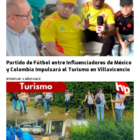
Partido de Fútbol entre Influenciadores de México
y Colombia Impulsará el Turismo en Villavicencio
BY
HBPLAY
2 AÑOS HACE