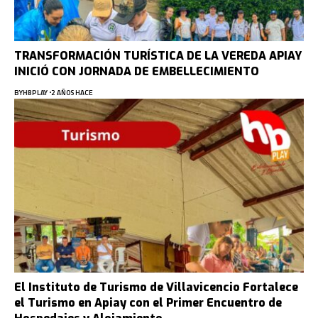
TRANSFORMACIÓN TURÍSTICA DE LA VEREDA APIAY
INICIÓ CON JORNADA DE EMBELLECIMIENTO
BY
HBPLAY
2 AÑOS HACE
El Instituto de Turismo de Villavicencio Fortalece
el Turismo en Apiay con el Primer Encuentro de