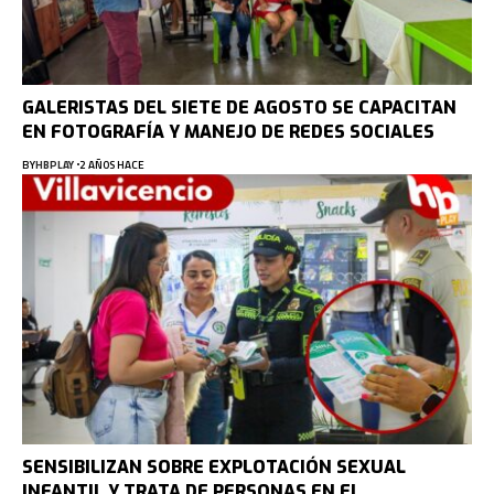
GALERISTAS DEL SIETE DE AGOSTO SE CAPACITAN
EN FOTOGRAFÍA Y MANEJO DE REDES SOCIALES
BY
HBPLAY
2 AÑOS HACE
SENSIBILIZAN SOBRE EXPLOTACIÓN SEXUAL
INFANTIL Y TRATA DE PERSONAS EN EL