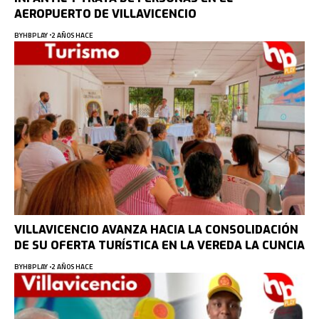
AEROPUERTO DE VILLAVICENCIO
BY
HBPLAY
2 AÑOS HACE
VILLAVICENCIO AVANZA HACIA LA CONSOLIDACIÓN
DE SU OFERTA TURÍSTICA EN LA VEREDA LA CUNCIA
BY
HBPLAY
2 AÑOS HACE