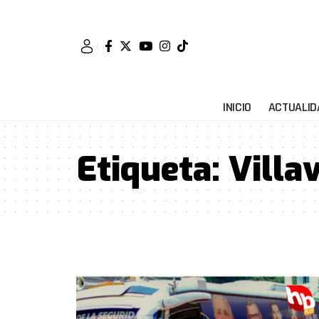
INICIO
ACTUALID
Etiqueta:
Villa