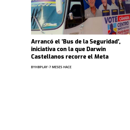
Arrancó el ‘Bus de la Seguridad’,
iniciativa con la que Darwin
Castellanos recorre el Meta
BY
HBPLAY
7 MESES HACE