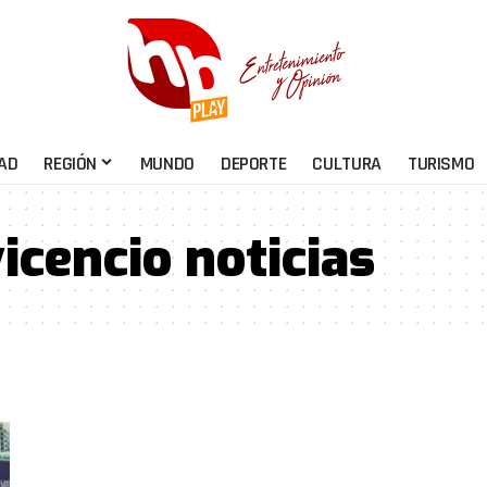
AD
REGIÓN
MUNDO
DEPORTE
CULTURA
TURISMO
vicencio noticias