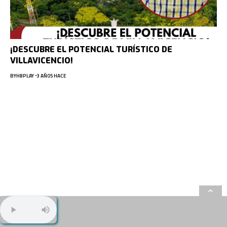
¡DESCUBRE EL POTENCIAL TURÍSTICO DE
VILLAVICENCIO!
BY
HBPLAY
3 AÑOS HACE