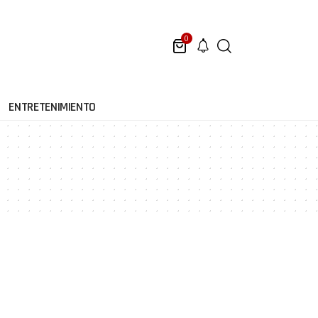
0
ENTRETENIMIENTO