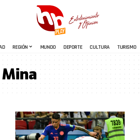
AD
REGIÓN
MUNDO
DEPORTE
CULTURA
TURISMO
 Mina