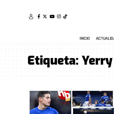
INICIO
ACTUALID
Etiqueta:
Yerry