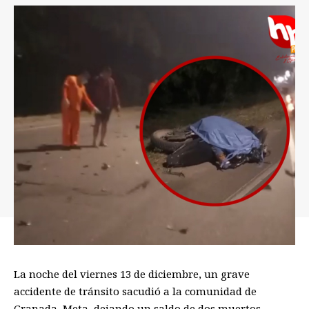
La noche del viernes 13 de diciembre, un grave
accidente de tránsito sacudió a la comunidad de
Granada, Meta, dejando un saldo de dos muertos.