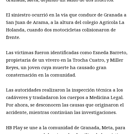
El siniestro ocurrió en la vía que conduce de Granada a
San Juan de Arama, a la altura del colegio Agrícola La
Holanda, cuando dos motocicletas colisionaron de
frente.
Las víctimas fueron identificadas como Esneda Barreto,
propietaria de un vivero en la Trocha Cuatro, y Miller
Reyes, un joven cuya muerte ha causado gran
consternación en la comunidad.
Las autoridades realizaron la inspección técnica a los
cadáveres y trasladaron los cuerpos a Medicina Legal.
Por ahora, se desconocen las causas que originaron el
accidente, mientras continúan las investigaciones.
HB Play se une a la comunidad de Granada, Meta, para